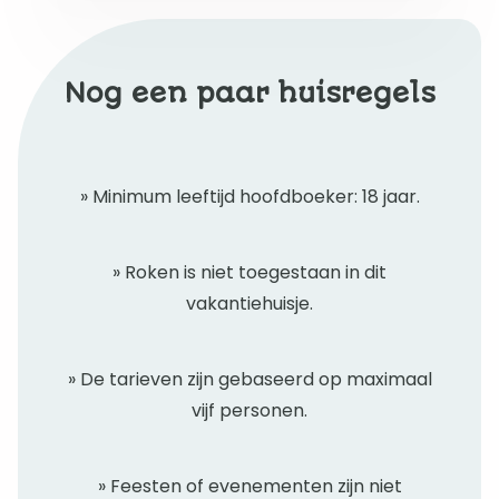
Nog een paar huisregels
» Minimum leeftijd hoofdboeker: 18 jaar.
» Roken is niet toegestaan in dit
vakantiehuisje.
» De tarieven zijn gebaseerd op maximaal
vijf personen.
» Feesten of evenementen zijn niet