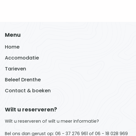
Menu
Home
Accomodatie
Tarieven
Beleef Drenthe
Contact & boeken
Wilt u reserveren?
Wilt u reserveren of wilt u meer informatie?
Bel ons dan gerust op: 06 - 37 276 961 of 06 - 18 028 969