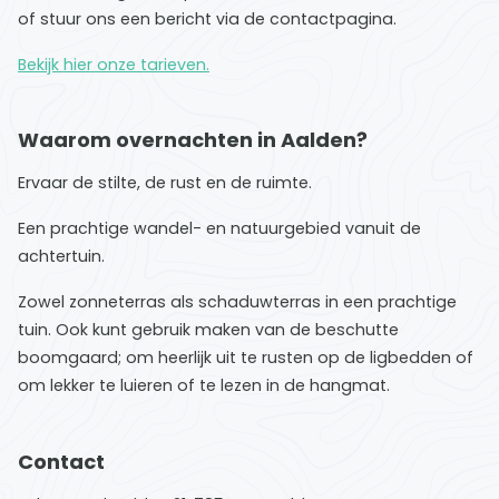
of stuur ons een bericht via de contactpagina.
Bekijk hier onze tarieven.
Waarom overnachten in Aalden?
Ervaar de stilte, de rust en de ruimte.
Een prachtige wandel- en natuurgebied vanuit de
achtertuin.
Zowel zonneterras als schaduwterras in een prachtige
tuin. Ook kunt gebruik maken van de beschutte
boomgaard; om heerlijk uit te rusten op de ligbedden of
om lekker te luieren of te lezen in de hangmat.
Contact