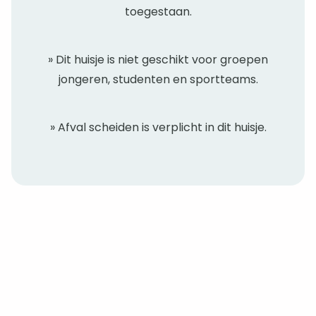
toegestaan.
» Dit huisje is niet geschikt voor groepen
jongeren, studenten en sportteams.
» Afval scheiden is verplicht in dit huisje.