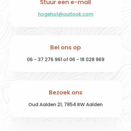
Stuur een e-mail
hogehof@outlook.com
Bel ons op
06 - 37 276 961 of 06 - 18 028 969
Bezoek ons
Oud Aalden 21, 7854 RW Aalden