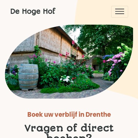
De Hoge Hof
Boek uw verblijf in Drenthe
Vragen of direct