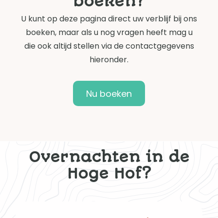
boeken?
U kunt op deze pagina direct uw verblijf bij ons
boeken, maar als u nog vragen heeft mag u
die ook altijd stellen via de contactgegevens
hieronder.
Nu boeken
Overnachten in de
Hoge Hof?